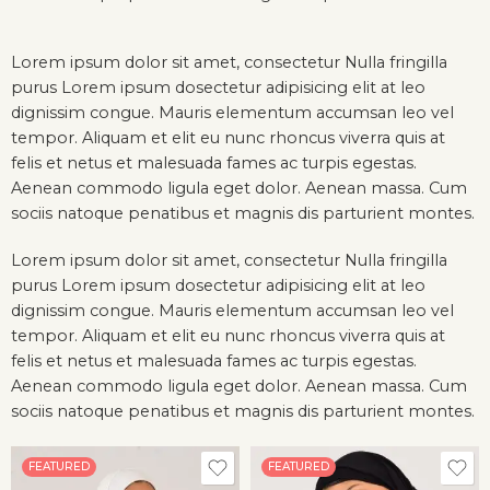
Lorem ipsum dolor sit amet, consectetur Nulla fringilla
purus Lorem ipsum dosectetur adipisicing elit at leo
dignissim congue. Mauris elementum accumsan leo vel
tempor. Aliquam et elit eu nunc rhoncus viverra quis at
felis et netus et malesuada fames ac turpis egestas.
Aenean commodo ligula eget dolor. Aenean massa. Cum
sociis natoque penatibus et magnis dis parturient montes.
Lorem ipsum dolor sit amet, consectetur Nulla fringilla
purus Lorem ipsum dosectetur adipisicing elit at leo
dignissim congue. Mauris elementum accumsan leo vel
tempor. Aliquam et elit eu nunc rhoncus viverra quis at
felis et netus et malesuada fames ac turpis egestas.
Aenean commodo ligula eget dolor. Aenean massa. Cum
sociis natoque penatibus et magnis dis parturient montes.
FEATURED
FEATURED