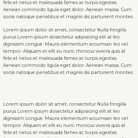
felis et netus et malesuada fames ac turpis egestas.
Aenean commodo ligula eget dolor. Aenean massa. Cum
sociis natoque penatibus et magnis dis parturient montes.
Lorem ipsum dolor sit amet, consectetur Nulla fringilla
purus Lorem ipsum dosectetur adipisicing elit at leo
dignissim congue. Mauris elementum accumsan leo vel
tempor. Aliquam et elit eu nunc rhoncus viverra quis at
felis et netus et malesuada fames ac turpis egestas.
Aenean commodo ligula eget dolor. Aenean massa. Cum
sociis natoque penatibus et magnis dis parturient montes.
Lorem ipsum dolor sit amet, consectetur Nulla fringilla
purus Lorem ipsum dosectetur adipisicing elit at leo
dignissim congue. Mauris elementum accumsan leo vel
tempor. Aliquam et elit eu nunc rhoncus viverra quis at
felis et netus et malesuada fames ac turpis egestas.